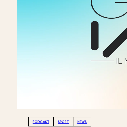
PODCAST
SPORT
NEWS