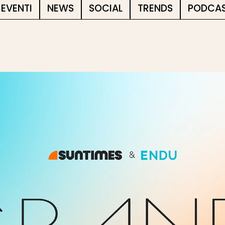
EVENTI
NEWS
SOCIAL
TRENDS
PODCA