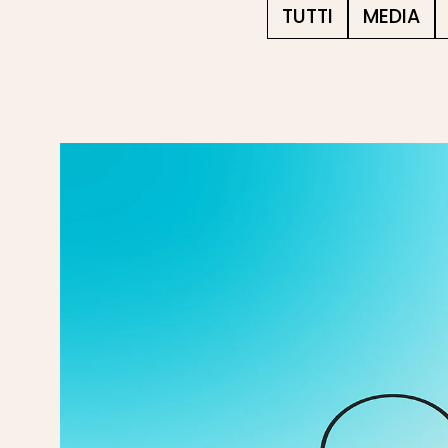
TUTTI
MEDIA