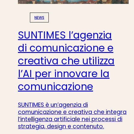
NEWS
SUNTIMES l’agenzia
di comunicazione e
creativa che utilizza
l’AI per innovare la
comunicazione
SUNTIMES è un’agenzia di
comunicazione e creativa che integra
l’intelligenza artificiale nei processi di
strategia, design e contenuto.