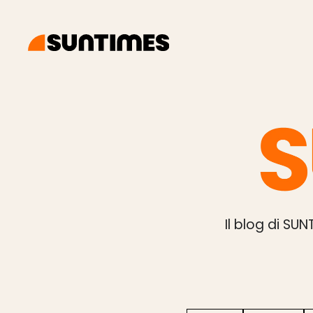
Il blog di SU