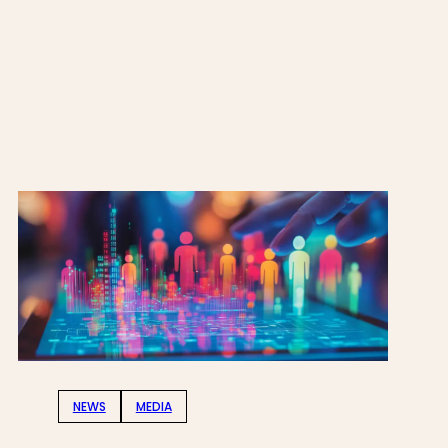
NEWS
MEDIA