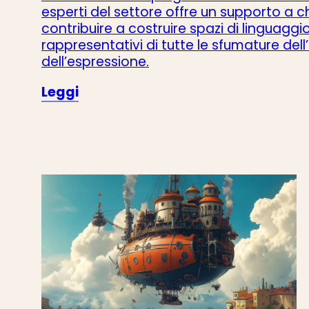
esperti del settore
offre un supporto a c
contribuire a costruire spazi di linguaggi
rappresentativi di tutte le sfumature dell’
dell’espressione.
Leggi