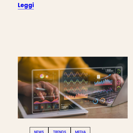
Leggi
NEWS
TRENDS
MEDIA