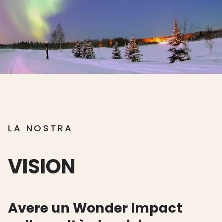
LA NOSTRA
VISION
Avere un Wonder Impact