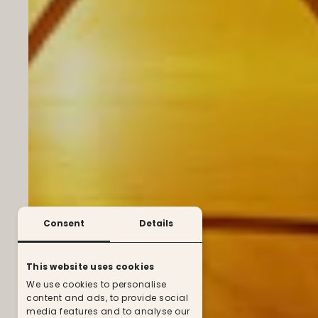
Consent
Details
This website uses cookies
We use cookies to personalise
content and ads, to provide social
media features and to analyse our