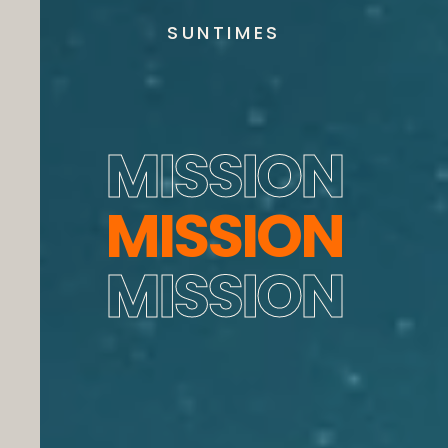
SUNTIMES
MISSION
MISSION
MISSION