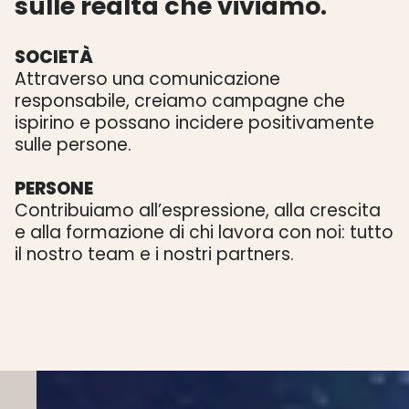
sulle realtà che viviamo.
SOCIETÀ
Attraverso una comunicazione
responsabile, creiamo campagne che
ispirino e possano incidere positivamente
sulle persone.
PERSONE
Contribuiamo all’espressione, alla crescita
e alla formazione di chi lavora con noi: tutto
il nostro team e i nostri partners.