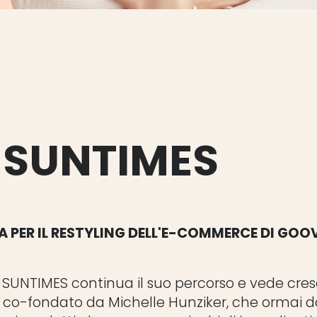
e SUNTIMES
 PER IL RESTYLING DELL'E-COMMERCE DI GOOV
 SUNTIMES continua il suo percorso e vede cresc
 co-fondato da Michelle Hunziker, che ormai 