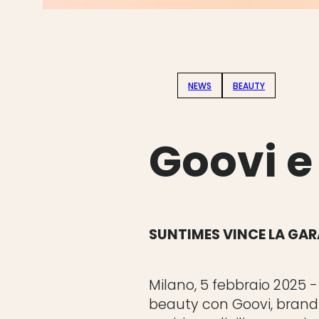
NEWS
BEAUTY
Goovi 
SUNTIMES VINCE LA GARA
Milano, 5 febbraio 2025 -
beauty con Goovi, brand