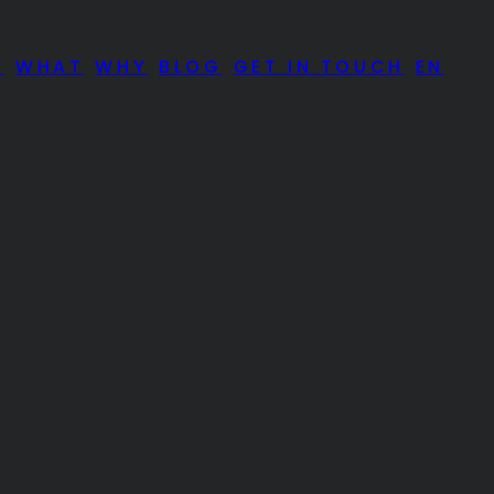
O
WHAT
WHY
BLOG
GET IN TOUCH
EN