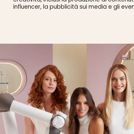
influencer, la pubblicità sui media e gli even