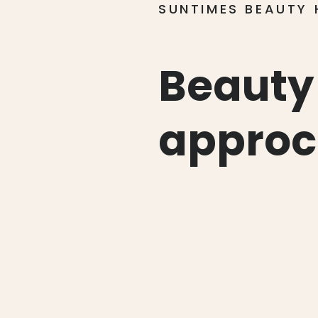
SUNTIMES BEAUTY 
Beauty
approc