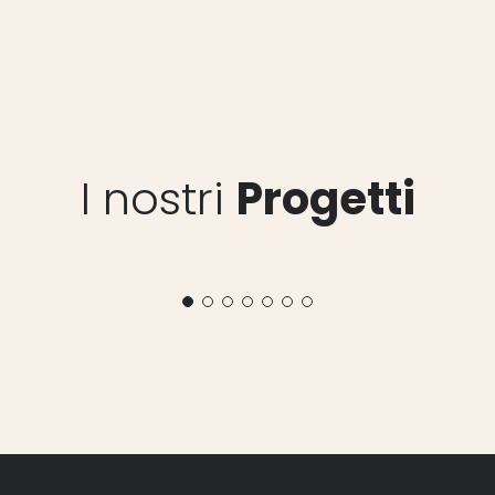
I nostri
Progetti