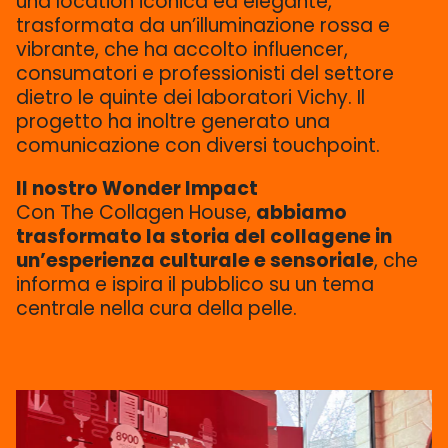
una location iconica ed elegante,
trasformata da un’illuminazione rossa e
vibrante, che ha accolto influencer,
consumatori e professionisti del settore
dietro le quinte dei laboratori Vichy. Il
progetto ha inoltre generato una
comunicazione con diversi touchpoint.
Il nostro Wonder Impact
Con The Collagen House,
abbiamo
trasformato la storia del collagene in
un’esperienza culturale e sensoriale
, che
informa e ispira il pubblico su un tema
centrale nella cura della pelle.