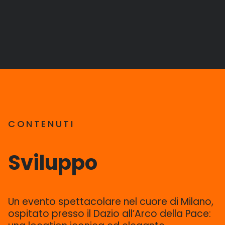
CONTENUTI
Sviluppo
Un evento spettacolare nel cuore di Milano,
ospitato presso il Dazio all’Arco della Pace: