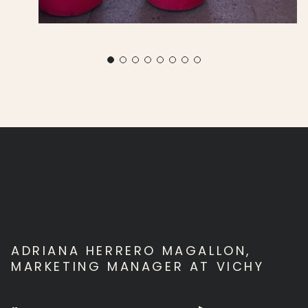
ADRIANA HERRERO MAGALLON,
MARKETING MANAGER AT VICHY