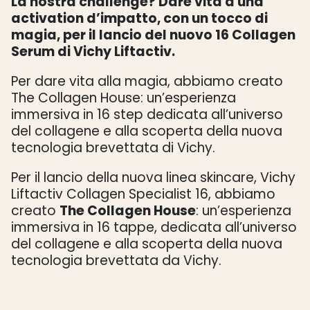
La nostra challenge? Dare vita a una
activation d’impatto, con un tocco di
magia, per il lancio del nuovo 16 Collagen
Serum di Vichy Liftactiv.
Per dare vita alla magia, abbiamo creato
The Collagen House: un’esperienza
immersiva in 16 step dedicata all’universo
del collagene e alla scoperta della nuova
tecnologia brevettata di Vichy.
Per il lancio della nuova linea skincare, Vichy
Liftactiv Collagen Specialist 16, abbiamo
creato
The Collagen House
: un’esperienza
immersiva in 16 tappe, dedicata all’universo
del collagene e alla scoperta della nuova
tecnologia brevettata da Vichy.