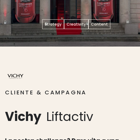
Strategy
Creativity
Content
CLIENTE & CAMPAGNA
Vichy
Liftactiv