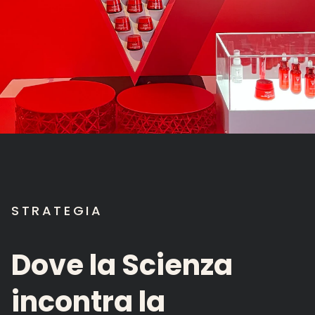
STRATEGIA
Dove
la
Scienza
incontra
la