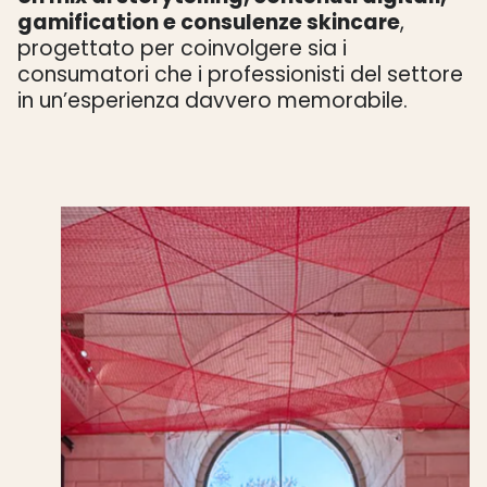
gamification e consulenze skincare
,
progettato per coinvolgere sia i
consumatori che i professionisti del settore
in un’esperienza davvero memorabile.