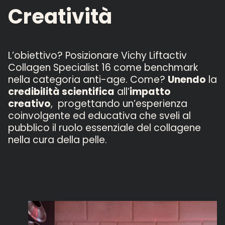
Creatività
L’obiettivo? Posizionare Vichy Liftactiv
Collagen Specialist 16 come benchmark
nella categoria anti-age. Come?
Unendo
la
credibilità scientifica
all’
impatto
creativo
, progettando un’esperienza
coinvolgente ed educativa che sveli al
pubblico il ruolo essenziale del collagene
nella cura della pelle.