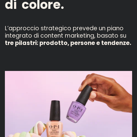
di
colore.
L’approccio strategico prevede un piano
integrato di content marketing, basato su
tre pilastri: prodotto, persone e tendenze.