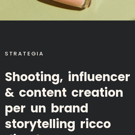
STRATEGIA
Shooting,
influencer
&
content
creation
per
un
brand
storytelling
ricco