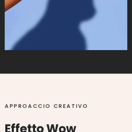
APPROACCIO CREATIVO
Effetto
Wow