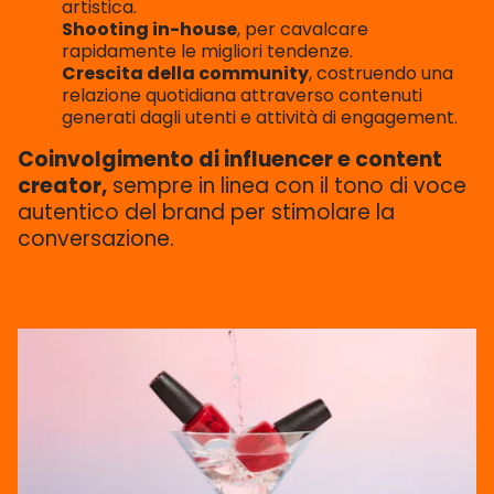
artistica.
Shooting in-house
, per cavalcare
rapidamente le migliori tendenze.
Crescita della community
, costruendo una
relazione quotidiana attraverso contenuti
generati dagli utenti e attività di engagement.
Coinvolgimento di influencer e content
creator,
sempre in linea con il tono di voce
autentico del brand per stimolare la
conversazione.