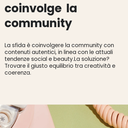
coinvolge
la
community
La sfida è coinvolgere la community con
contenuti autentici, in linea con le attuali
tendenze social e beauty.
La soluzione?
Trovare il giusto equilibrio tra creatività e
coerenza.