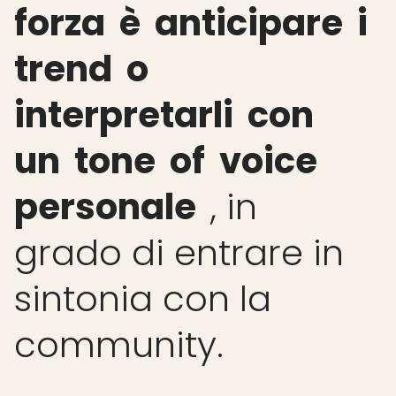
forza
è
anticipare
i
trend
o
interpretarli
con
un
tone
of
voice
personale
,
in
grado
di
entrare
in
sintonia
con
la
community.