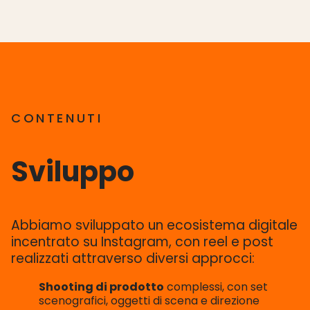
CONTENUTI
Sviluppo
Abbiamo sviluppato un ecosistema digitale
incentrato su Instagram, con reel e post
realizzati attraverso diversi approcci:
Shooting di prodotto
complessi, con set
scenografici, oggetti di scena e direzione